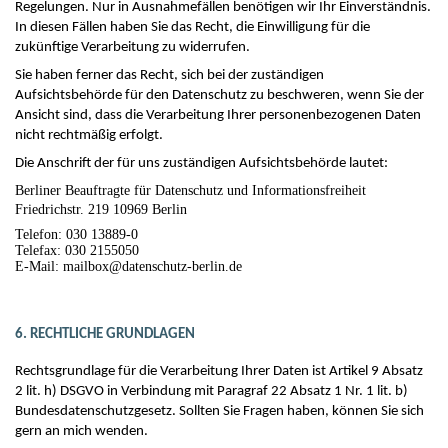
Regelungen. Nur in Ausnahmefällen benötigen wir Ihr Einverständnis.
In diesen Fällen haben Sie das Recht, die Einwilligung für die
zukünftige Verarbeitung zu widerrufen.
Sie haben ferner das Recht, sich bei der zuständigen
Aufsichtsbehörde für den Datenschutz zu beschweren, wenn Sie der
Ansicht sind, dass die Verarbeitung Ihrer personenbezogenen Daten
nicht rechtmäßig erfolgt.
Die Anschrift der für uns zuständigen Aufsichtsbehörde lautet:
Berliner Beauftragte für Datenschutz und Informationsfreiheit
Friedrichstr. 219 10969 Berlin
Telefon: 030 13889-0
Telefax: 030 2155050
E-Mail: mailbox@datenschutz-berlin.de
6. RECHTLICHE GRUNDLAGEN
Rechtsgrundlage für die Verarbeitung Ihrer Daten ist Artikel 9 Absatz
2 lit. h) DSGVO in Verbindung mit Paragraf 22 Absatz 1 Nr. 1 lit. b)
Bundesdatenschutzgesetz. Sollten Sie Fragen haben, können Sie sich
gern an mich wenden.