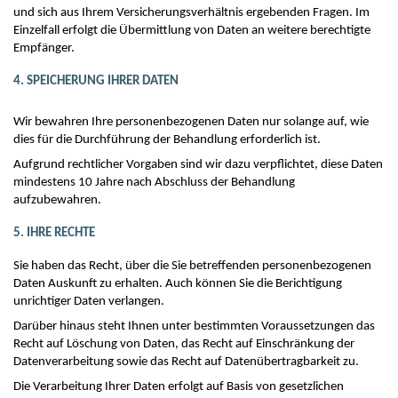
und sich aus Ihrem Versicherungsverhältnis ergebenden Fragen. Im
Einzelfall erfolgt die Übermittlung von Daten an weitere berechtigte
Empfänger.
4. SPEICHERUNG IHRER DATEN
Wir bewahren Ihre personenbezogenen Daten nur solange auf, wie
dies für die Durchführung der Behandlung erforderlich ist.
Aufgrund rechtlicher Vorgaben sind wir dazu verpflichtet, diese Daten
mindestens 10 Jahre nach Abschluss der Behandlung
aufzubewahren.
5. IHRE RECHTE
Sie haben das Recht, über die Sie betreffenden personenbezogenen
Daten Auskunft zu erhalten. Auch können Sie die Berichtigung
unrichtiger Daten verlangen.
Darüber hinaus steht Ihnen unter bestimmten Voraussetzungen das
Recht auf Löschung von Daten, das Recht auf Einschränkung der
Datenverarbeitung sowie das Recht auf Datenübertragbarkeit zu.
Die Verarbeitung Ihrer Daten erfolgt auf Basis von gesetzlichen