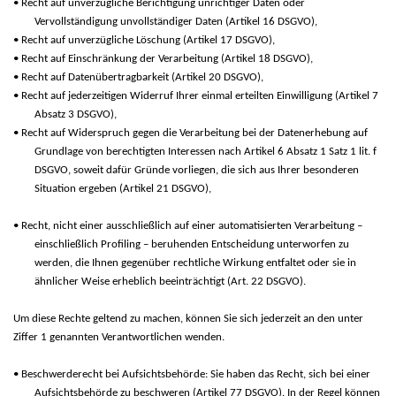
• Recht auf unverzügliche Berichtigung unrichtiger Daten oder
Vervollständigung unvollständiger Daten (Artikel 16 DSGVO),
• Recht auf unverzügliche Löschung (Artikel 17 DSGVO),
• Recht auf Einschränkung der Verarbeitung (Artikel 18 DSGVO),
• Recht auf Datenübertragbarkeit (Artikel 20 DSGVO),
• Recht auf jederzeitigen Widerruf Ihrer einmal erteilten Einwilligung (Artikel 7
Absatz 3 DSGVO),
• Recht auf Widerspruch gegen die Verarbeitung bei der Datenerhebung auf
Grundlage von berechtigten Interessen nach Artikel 6 Absatz 1 Satz 1 lit. f
DSGVO, soweit dafür Gründe vorliegen, die sich aus Ihrer besonderen
Situation ergeben (Artikel 21 DSGVO),
• Recht, nicht einer ausschließlich auf einer automatisierten Verarbeitung –
einschließlich Profiling – beruhenden Entscheidung unterworfen zu
werden, die Ihnen gegenüber rechtliche Wirkung entfaltet oder sie in
ähnlicher Weise erheblich beeinträchtigt (Art. 22 DSGVO).
Um diese Rechte geltend zu machen, können Sie sich jederzeit an den unter
Ziffer 1 genannten Verantwortlichen wenden.
• Beschwerderecht bei Aufsichtsbehörde: Sie haben das Recht, sich bei einer
Aufsichtsbehörde zu beschweren (Artikel 77 DSGVO). In der Regel können