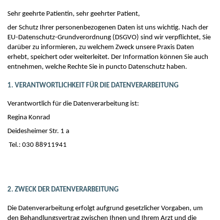
Sehr geehrte Patientin, sehr geehrter Patient,
der Schutz Ihrer personenbezogenen Daten ist uns wichtig. Nach der
EU-Datenschutz-Grundverordnung (DSGVO) sind wir verpflichtet, Sie
darüber zu informieren, zu welchem Zweck unsere Praxis Daten
erhebt, speichert oder weiterleitet. Der Information können Sie auch
entnehmen, welche Rechte Sie in puncto Datenschutz haben.
1. VERANTWORTLICHKEIT FÜR DIE DATENVERARBEITUNG
Verantwortlich für die Datenverarbeitung ist:
Regina Konrad
Deidesheimer Str. 1 a
Tel.: 030 88911941
2. ZWECK DER DATENVERARBEITUNG
Die Datenverarbeitung erfolgt aufgrund gesetzlicher Vorgaben, um
den Behandlungsvertrag zwischen Ihnen und Ihrem Arzt und die