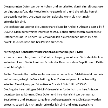
Die genannten Daten werden erhoben und verarbeitet, damit ein reibungsloser
Verbindungsaufbau der Website sichergestellt wird und die Inhalte korrekt
dargestellt werden. Die Daten werden gelöscht, wenn sie nicht mehr
erforderlich sind.
Die Rechtsgrundlage für die Datenverarbeitung ist Artikel 6 Absatz 1 Satz 1 lit. f
DSGVO. Mein berechtigtes Interesse folgt aus oben aufgelisteten Zwecken zur
Datenerhebung. In keinem Fall verwende ich die erhobenen Daten zu dem
Zweck, Rückschlüsse auf Ihre Person zu ziehen.
Nutzung des Kontaktformulars/Kontaktaufnahme per E-Mail
Ich weise darauf hin, dass die Datenübertragung im Internet Sicherheitslücken
aufweisen kann. Ein lückenloser Schutz der Daten vor dem Zugriff durch Dritte
ist nicht möglich.
Sollten Sie mein Kontaktformular verwenden oder über E-Mail-Kontakt mit mir
aufnehmen, erfolgt die Verarbeitung Ihrer Daten aufgrund Ihrer freiwillig
erteilten Einwilligung gemäß Artikel 6 Absatz 1 Satz 1 lit. a DSGVO.
Die Angabe Ihrer gültigen E-Mail-Adresse ist erforderlich, um Ihre Anfragen
beantworten zu können. Diese Daten und Ihre Nachricht werden nur zur
Bearbeitung und Beantwortung Ihrer Anfrage gespeichert. Die Daten werden
gelöscht, sobald sie nicht mehr erforderlich sind und keine gesetzliche