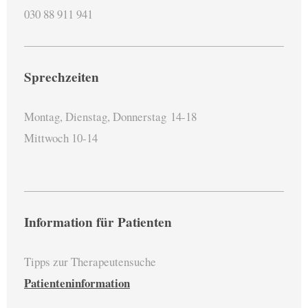
030 88 911 941
Sprechzeiten
Montag, Dienstag, Donnerstag
14-18
Mittwoch 10-14
Information für Patienten
Tipps zur Therapeutensuche
Patienteninformation