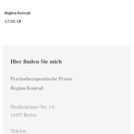
Regina Konrad
17.05.18
Hier finden Sie mich
Psychotherapeutische Praxis
Regina Konrad
Deidesheimer Str. 1A
14197 Berlin
Telefon: