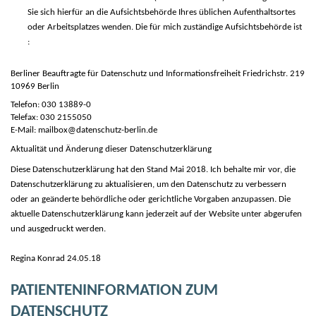
Sie sich hierfür an die Aufsichtsbehörde Ihres üblichen Aufenthaltsortes
oder Arbeitsplatzes wenden. Die für mich zuständige Aufsichtsbehörde ist
:
Berliner Beauftragte für Datenschutz und Informationsfreiheit Friedrichstr. 219
10969 Berlin
Telefon: 030 13889-0
Telefax: 030 2155050
E-Mail: mailbox@datenschutz-berlin.de
Aktualität und Änderung dieser Datenschutzerklärung
Diese Datenschutzerklärung hat den Stand Mai 2018. Ich behalte mir vor, die
Datenschutzerklärung zu aktualisieren, um den Datenschutz zu verbessern
oder an geänderte behördliche oder gerichtliche Vorgaben anzupassen. Die
aktuelle Datenschutzerklärung kann jederzeit auf der Website unter abgerufen
und ausgedruckt werden.
Regina Konrad 24.05.18
PATIENTENINFORMATION ZUM
DATENSCHUTZ