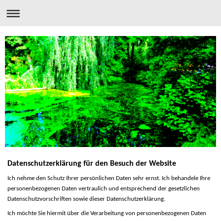
Datenschutzerklärung für den Besuch der Website
Ich nehme den Schutz Ihrer persönlichen Daten sehr ernst. Ich behandele Ihre
personenbezogenen Daten vertraulich und entsprechend der gesetzlichen
Datenschutzvorschriften sowie dieser Datenschutzerklärung.
Ich möchte Sie hiermit über die Verarbeitung von personenbezogenen Daten