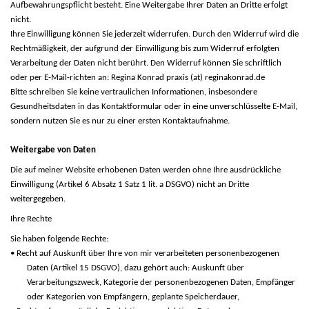
Aufbewahrungspflicht besteht. Eine Weitergabe Ihrer Daten an Dritte erfolgt
nicht.
Ihre Einwilligung können Sie jederzeit widerrufen. Durch den Widerruf wird die
Rechtmäßigkeit, der aufgrund der Einwilligung bis zum Widerruf erfolgten
Verarbeitung der Daten nicht berührt. Den Widerruf können Sie schriftlich
oder per E-Mail-richten an: Regina Konrad praxis (at) reginakonrad.de
Bitte schreiben Sie keine vertraulichen Informationen, insbesondere
Gesundheitsdaten in das Kontaktformular oder in eine unverschlüsselte E-Mail,
sondern nutzen Sie es nur zu einer ersten Kontaktaufnahme.
Weitergabe von Daten
Die auf meiner Website erhobenen Daten werden ohne Ihre ausdrückliche
Einwilligung (Artikel 6 Absatz 1 Satz 1 lit. a DSGVO) nicht an Dritte
weitergegeben.
Ihre Rechte
Sie haben folgende Rechte:
• Recht auf Auskunft über Ihre von mir verarbeiteten personenbezogenen
Daten (Artikel 15 DSGVO), dazu gehört auch: Auskunft über
Verarbeitungszweck, Kategorie der personenbezogenen Daten, Empfänger
oder Kategorien von Empfängern, geplante Speicherdauer,