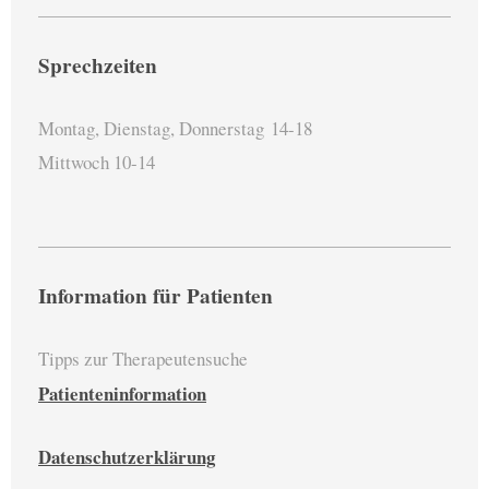
Sprechzeiten
Montag, Dienstag, Donnerstag
14-18
Mittwoch 10-14
Information für Patienten
Tipps zur Therapeutensuche
Patienteninformation
Datenschutzerklärung