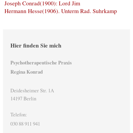
Joseph Conrad(1900): Lord Jim
Hermann Hesse(1906). Unterm Rad. Suhrkamp
Hier finden Sie mich
Psychotherapeutische Praxis
Regina Konrad
Deidesheimer Str. 1A
14197 Berlin
Telefon:
030 88 911 941