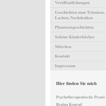
Veröffentlichungen
Geschichten zum Träumen,
Lachen, Nachdenken
Phantasiegeschichten
Schöne Kinderbücher
Märchen
Kontakt
Impressum
Hier finden Sie mich
Psychotherapeutische Praxis
Regina Konrad