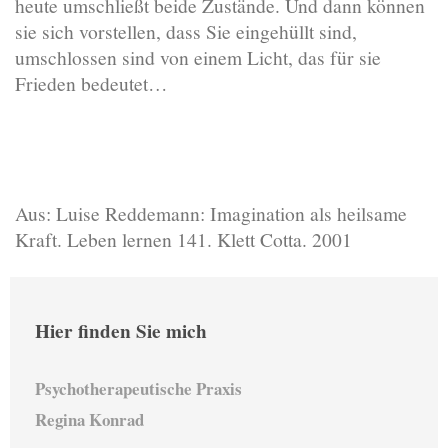
heute umschließt beide Zustände. Und dann können
sie sich vorstellen, dass Sie eingehüllt sind,
umschlossen sind von einem Licht, das für sie
Frieden bedeutet…
Aus: Luise Reddemann: Imagination als heilsame
Kraft. Leben lernen 141. Klett Cotta. 2001
Hier finden Sie mich
Psychotherapeutische Praxis
Regina Konrad