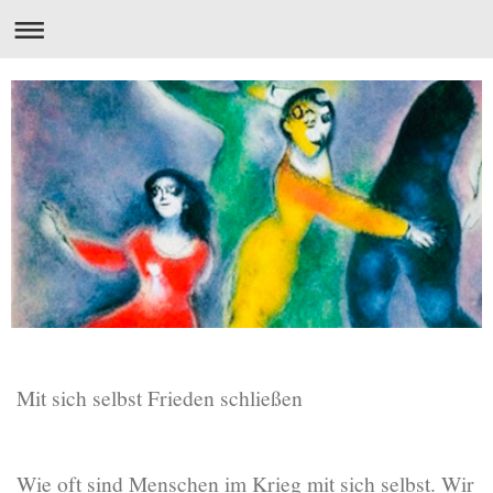
Mit sich selbst Frieden schließen
Wie oft sind Menschen im Krieg mit sich selbst. Wir