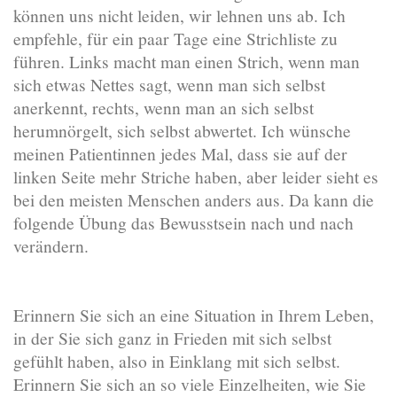
können uns nicht leiden, wir lehnen uns ab. Ich
empfehle, für ein paar Tage eine Strichliste zu
führen. Links macht man einen Strich, wenn man
sich etwas Nettes sagt, wenn man sich selbst
anerkennt, rechts, wenn man an sich selbst
herumnörgelt, sich selbst abwertet. Ich wünsche
meinen Patientinnen jedes Mal, dass sie auf der
linken Seite mehr Striche haben, aber leider sieht es
bei den meisten Menschen anders aus. Da kann die
folgende Übung das Bewusstsein nach und nach
verändern.
Erinnern Sie sich an eine Situation in Ihrem Leben,
in der Sie sich ganz in Frieden mit sich selbst
gefühlt haben, also in Einklang mit sich selbst.
Erinnern Sie sich an so viele Einzelheiten, wie Sie