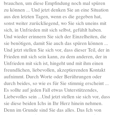
brauchen, um diese Empfindung noch mal spüren
zu können ... Und jetzt denken Sie an eine Situation
aus den letzten Tagen, wenn es die gegeben hat,
sonst weiter zurückliegend, wo Sie sich uneins mit
sich, in Unfrieden mit sich selbst, gefühlt haben.
Und wieder erinnern Sie sich der Einzelheiten, die
sie benötigen, damit Sie auch das spüren können ...
Und jetzt stellen Sie sich vor, dass dieser Teil, der in
Frieden mit sich sein kann, zu dem anderen, der in
Unfrieden mit sich ist, hingeht und mit ihm einen
freundlichen, liebevollen, akzeptierenden Kontakt
aufnimmt. Durch Worte oder Berührungen oder
durch beides, so wie es für Sie stimmig erscheint ...
Es sollte auf jeden Fall etwas Unterstützendes,
Liebevolles sein ...Und jetzt stellen sie sich vor, dass
sie diese beiden Ichs in Ihr Herz hinein nehmen.
Denn im Grunde sind Sie das alles. Das Ich von