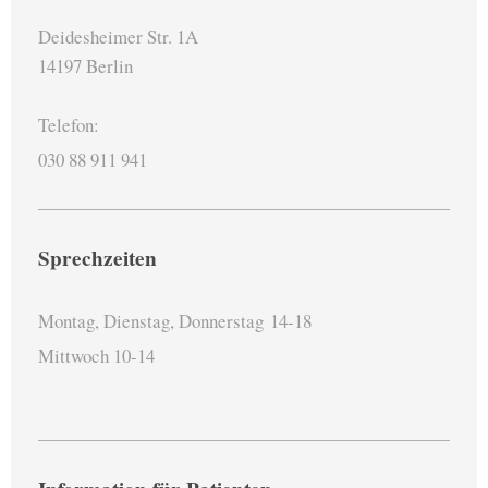
Deidesheimer Str. 1A
14197 Berlin
Telefon:
030 88 911 941
Sprechzeiten
Montag, Dienstag, Donnerstag
14-18
Mittwoch 10-14