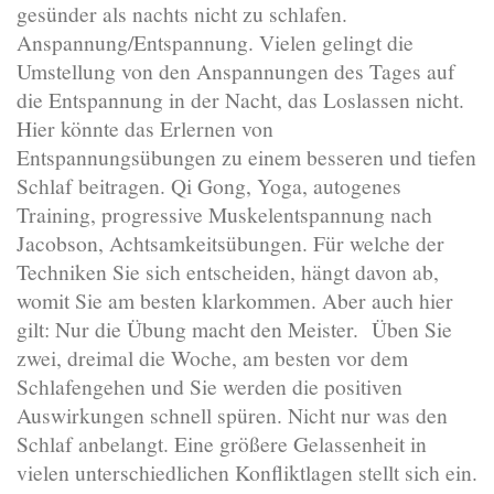
gesünder als nachts nicht zu schlafen.
Anspannung/Entspannung. Vielen gelingt die
Umstellung von den Anspannungen des Tages auf
die Entspannung in der Nacht, das Loslassen nicht.
Hier könnte das Erlernen von
Entspannungsübungen zu einem besseren und tiefen
Schlaf beitragen. Qi Gong, Yoga, autogenes
Training, progressive Muskelentspannung nach
Jacobson, Achtsamkeitsübungen. Für welche der
Techniken Sie sich entscheiden, hängt davon ab,
womit Sie am besten klarkommen. Aber auch hier
gilt: Nur die Übung macht den Meister.
Üben Sie
zwei, dreimal die Woche, am besten vor dem
Schlafengehen und Sie werden die positiven
Auswirkungen schnell spüren. Nicht nur was den
Schlaf anbelangt. Eine größere Gelassenheit in
vielen unterschiedlichen Konfliktlagen stellt sich ein.