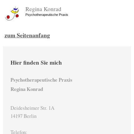
Regina Konrad
Psychotherapeutische Praxis
zum Seitenanfang
Hier finden Sie mich
Psychotherapeutische Praxis
Regina Konrad
Deidesheimer Str. 1A
14197 Berlin
Telefon: