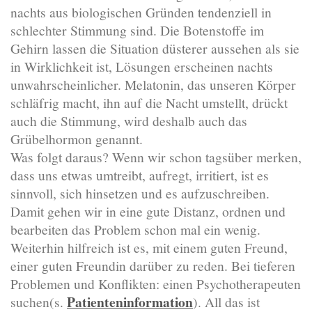
nachts aus biologischen Gründen tendenziell in
schlechter Stimmung sind. Die Botenstoffe im
Gehirn lassen die Situation düsterer aussehen als sie
in Wirklichkeit ist, Lösungen erscheinen nachts
unwahrscheinlicher. Melatonin, das unseren Körper
schläfrig macht, ihn auf die Nacht umstellt, drückt
auch die Stimmung, wird deshalb auch das
Grübelhormon genannt.
Was folgt daraus? Wenn wir schon tagsüber merken,
dass uns etwas umtreibt, aufregt, irritiert, ist es
sinnvoll, sich hinsetzen und es aufzuschreiben.
Damit gehen wir in eine gute Distanz, ordnen und
bearbeiten das Problem schon mal ein wenig.
Weiterhin hilfreich ist es, mit einem guten Freund,
einer guten Freundin darüber zu reden. Bei tieferen
Problemen und Konflikten: einen Psychotherapeuten
Patienteninformation
suchen(s.
). All das ist