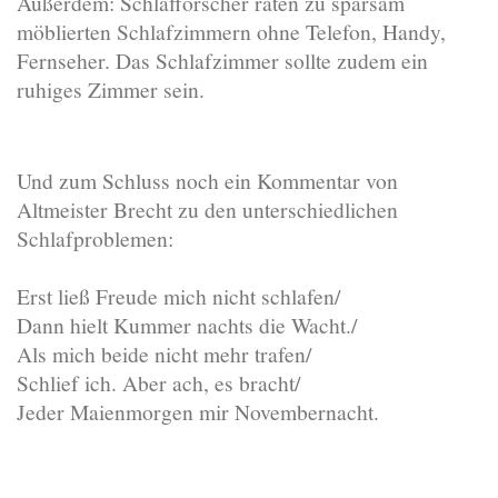
Außerdem: Schlafforscher raten zu sparsam
möblierten Schlafzimmern ohne Telefon, Handy,
Fernseher. Das Schlafzimmer sollte zudem ein
ruhiges Zimmer sein.
Und zum Schluss noch ein Kommentar von
Altmeister Brecht zu den unterschiedlichen
Schlafproblemen:
Erst ließ Freude mich nicht schlafen/
Dann hielt Kummer nachts die Wacht./
Als mich beide nicht mehr trafen/
Schlief ich. Aber ach, es bracht/
Jeder Maienmorgen mir Novembernacht.