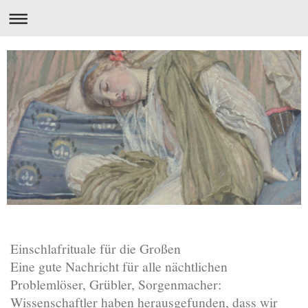
Einschlafrituale für die Großen
Eine gute Nachricht für alle nächtlichen
Problemlöser, Grübler, Sorgenmacher:
Wissenschaftler haben herausgefunden, dass wir