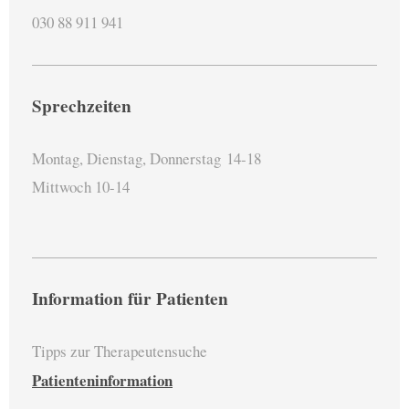
030 88 911 941
Sprechzeiten
Montag, Dienstag, Donnerstag
14-18
Mittwoch 10-14
Information für Patienten
Tipps zur Therapeutensuche
Patienteninformation