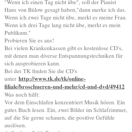
"Wenn ich einen Tag nicht übe", soll der Pianist
Hans von Bülow gesagt haben,"dann merke ich das.
Wenn ich zwei Tage nicht übe, merkt es meine Frau.
Wenn ich drei Tage lang nicht übe, merkt es mein
Publikum."
Probieren Sie es aus!
Bei vielen Krankenkassen gibt es kostenlose CD's,
mit denen man diverse Entspannungstechniken für
sich ausprobieren kann.
Bei der TK finden Sie die CD's
http://www.tk.de/tk/online-
unter
filiale/broschueren-und-mehr/cd-und-dvd/49412
Was noch hilft:
Vor dem Einschlafen konzentriert Musik hören. Ein
gutes Buch lesen. Ein, zwei Bilder im Schlafzimmer,
auf die Sie gerne schauen, die positive Gefühle
auslösen.