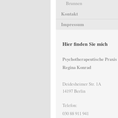
Brunnen
Kontakt
Impressum
Hier finden Sie mich
Psychotherapeutische Praxis
Regina Konrad
Deidesheimer Str. 1A
14197 Berlin
Telefon:
030 88 911 941