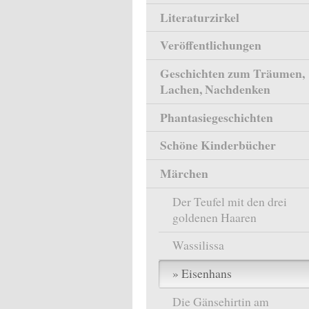
Literaturzirkel
Veröffentlichungen
Geschichten zum Träumen,
Lachen, Nachdenken
Phantasiegeschichten
Schöne Kinderbücher
Märchen
Der Teufel mit den drei
goldenen Haaren
Wassilissa
Eisenhans
Die Gänsehirtin am