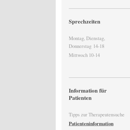
Sprechzeiten
Montag, Dienstag,
Donnerstag
14-18
Mittwoch 10-14
Information für
Patienten
Tipps zur Therapeutensuche
Patienteninformation