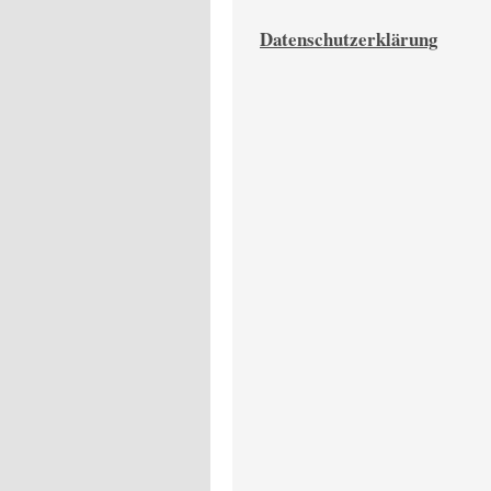
Datenschutzerklärung