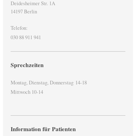
Deidesheimer Str. 1A
14197 Berlin
Telefon:
030 88 911 941
Sprechzeiten
Montag, Dienstag, Donnerstag
14-18
Mittwoch 10-14
Information für Patienten