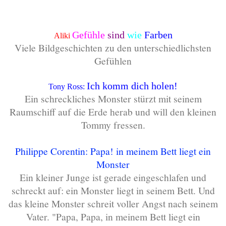
Gefühle
sind
wie
Farben
Aliki
Viele Bildgeschichten zu den unterschiedlichsten
Gefühlen
Ich komm dich holen!
Tony Ross:
Ein schreckliches Monster stürzt mit seinem
Raumschiff auf die Erde herab und will den kleinen
Tommy fressen.
Philippe Corentin: Papa! in meinem Bett liegt ein
Monster
Ein kleiner Junge ist gerade eingeschlafen und
schreckt auf: ein Monster liegt in seinem Bett. Und
das kleine Monster schreit voller Angst nach seinem
Vater. "Papa, Papa, in meinem Bett liegt ein