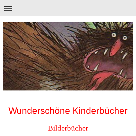
Wunderschöne Kinderbücher
Bilderbücher