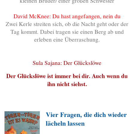
kleinen Bruder/ einer großen Schwester
David McKnee: Du hast angefangen, nein du
Zwei Kerle streiten sich, ob die Nacht geht oder der
Tag kommt. Dabei tragen sie einen Berg ab und
erleben eine Überraschung.
Sula Sajana: Der Glückslöwe
Der Glückslöwe ist immer bei dir. Auch wenn du
ihn nicht siehst.
Vier Fragen, die dich wieder
lächeln lassen