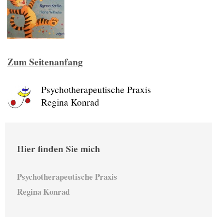
Zum Seitenanfang
Psychotherapeutische Praxis
Regina Konrad
Hier finden Sie mich
Psychotherapeutische Praxis
Regina Konrad