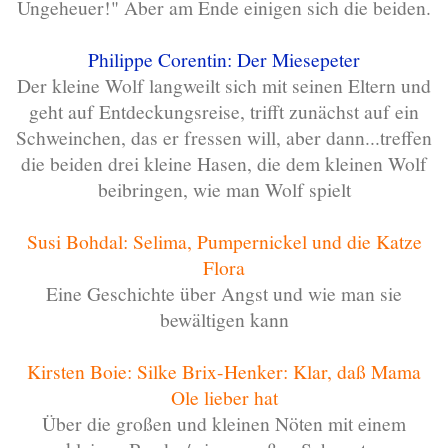
Ungeheuer!" Aber am Ende einigen sich die beiden.
Philippe Corentin: Der Miesepeter
Der kleine Wolf langweilt sich mit seinen Eltern und
geht auf Entdeckungsreise, trifft zunächst auf ein
Schweinchen, das er fressen will, aber dann...treffen
die beiden drei kleine Hasen, die dem kleinen Wolf
beibringen, wie man Wolf spielt
Susi Bohdal: Selima, Pumpernickel und die Katze
Flora
Eine Geschichte über Angst und wie man sie
bewältigen kann
Kirsten Boie: Silke Brix-Henker: Klar, daß Mama
Ole lieber hat
Über die großen und kleinen Nöten mit einem