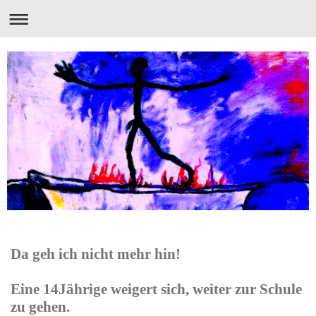
Da geh ich nicht mehr hin!
Eine 14Jährige weigert sich, weiter zur Schule
zu gehen.